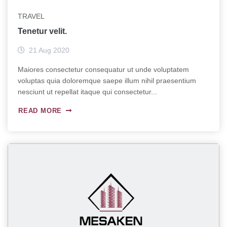
TRAVEL
Tenetur velit.
21 Aug 2020
Maiores consectetur consequatur ut unde voluptatem
voluptas quia doloremque saepe illum nihil praesentium
nesciunt ut repellat itaque qui consectetur...
READ MORE