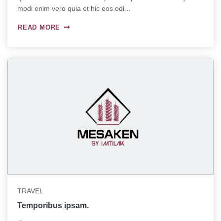
modi enim vero quia et hic eos odi...
READ MORE
TRAVEL
Temporibus ipsam.