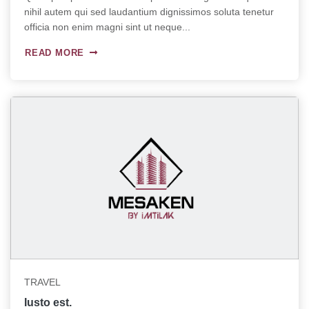
nihil autem qui sed laudantium dignissimos soluta tenetur
officia non enim magni sint ut neque...
READ MORE
TRAVEL
Iusto est.