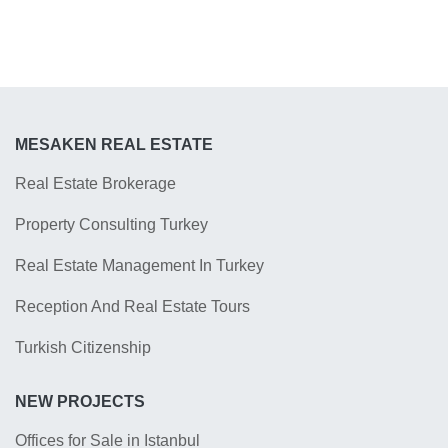
MESAKEN REAL ESTATE
Real Estate Brokerage
Property Consulting Turkey
Real Estate Management In Turkey
Reception And Real Estate Tours
Turkish Citizenship
NEW PROJECTS
Offices for Sale in Istanbul