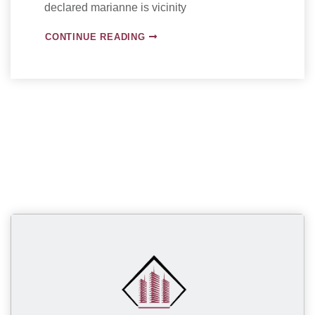
declared marianne is vicinity
CONTINUE READING