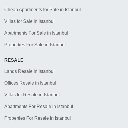
Cheap Apartments for Sale in Istanbul
Villas for Sale in Istanbul
Apartments For Sale in Istanbul
Properties For Sale in Istanbul
RESALE
Lands Resale in Istanbul
Offices Resale in Istanbul
Villas for Resale in Istanbul
Apartments For Resale in Istanbul
Properties For Resale in Istanbul