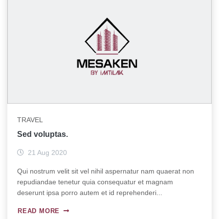
TRAVEL
Sed voluptas.
21 Aug 2020
Qui nostrum velit sit vel nihil aspernatur nam quaerat non
repudiandae tenetur quia consequatur et magnam
deserunt ipsa porro autem et id reprehenderi...
READ MORE