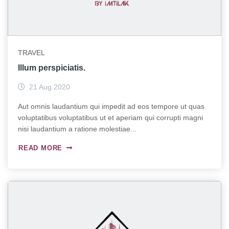
TRAVEL
Illum perspiciatis.
21 Aug 2020
Aut omnis laudantium qui impedit ad eos tempore ut quas
voluptatibus voluptatibus ut et aperiam qui corrupti magni
nisi laudantium a ratione molestiae...
READ MORE