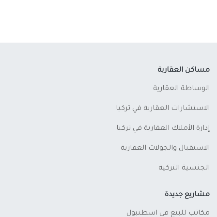
مساكن العقارية
الوساطة العقارية
الاستشارات العقارية في تركيا
إدارة الأملاك العقارية في تركيا
الاستقبال والجولات العقارية
الجنسية التركية
مشاريع جديدة
مكاتب للبيع في اسطنبول