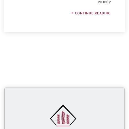
vicinity
CONTINUE READING