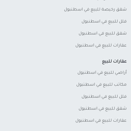
شقق رخيصة للبيع في اسطنبول
فلل للبيع في اسطنبول
شقق للبيع في اسطنبول
عقارات للبيع في اسطنبول
عقارات للبيع
أراضي للبيع في اسطنبول
مكاتب للبيع في اسطنبول
فلل للبيع في اسطنبول
شقق للبيع في اسطنبول
عقارات للبيع في اسطنبول