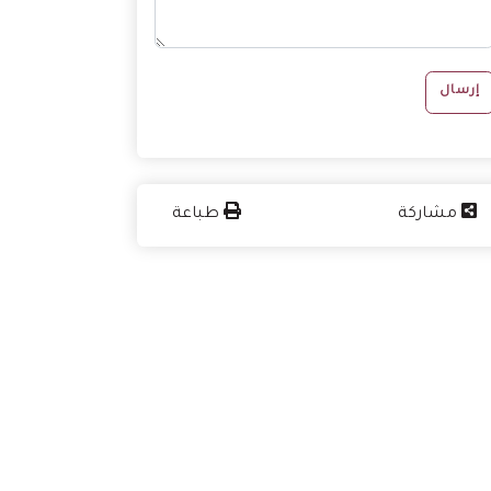
إرسال
مشاركة
طباعة