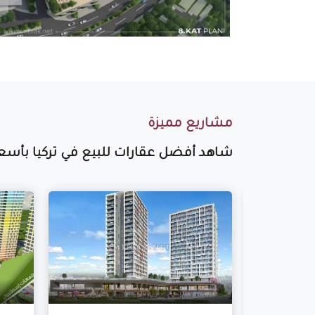
مشاريع مميزة
شاهد أفضل عقارات للبيع في تركيا بأسعا