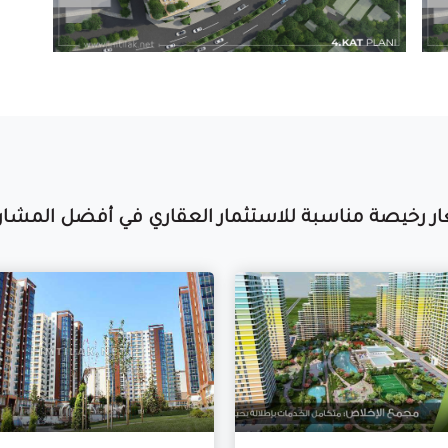
ر رخيصة مناسبة للاستثمار العقاري في أفضل المشاريع