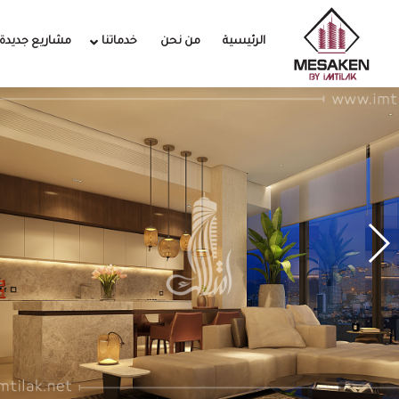
الرئيسية
من نحن
خدماتنا
مشاريع جديدة