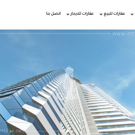
عقارات للبيع
عقارات للايجار
اتصل بنا