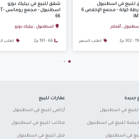
للبيع في اسطنبول
شقق للبيع في بيليك دوزو
اسبارطة كولة - مجمع الإخلاص 6
اسطنبول - مجم
66
IM
طنبول , أفجلار
اسطنبول , بيليك دوزو
- 302 م2
اطلب السعر
66 - 191 م2
اطلب ال
 جديدة
عقارات للبيع
للبيع في اسطنبول
أراضي للبيع في اسطنبول
يصة للبيع في اسطنبول
مكاتب للبيع في اسطنبول
بيع في اسطنبول
فلل للبيع في اسطنبول