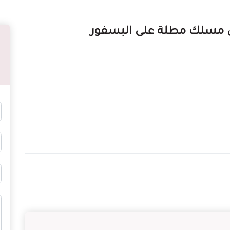
ي مسلك مطلة على البسفور