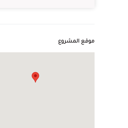
موقع المشروع