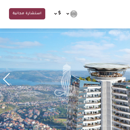
استشارة مجانية