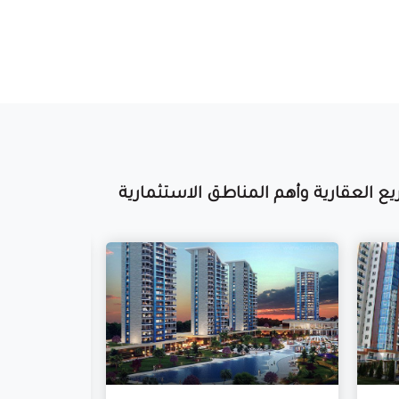
 العقارية وأهم المناطق الاستثمارية