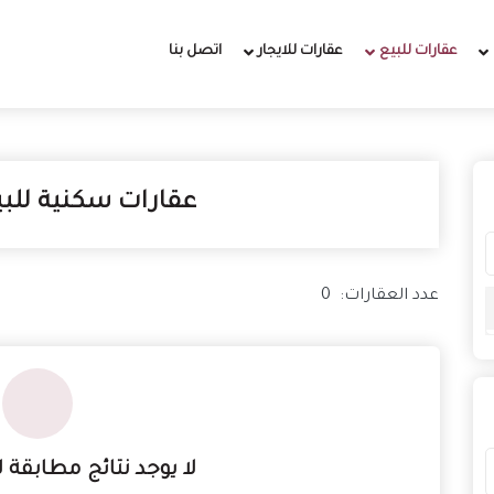
عقارات للبيع
عقارات للايجار
اتصل بنا
عقارات سكنية
للب
عدد العقارات:
0
لا يوجد نتائج مطابقة 