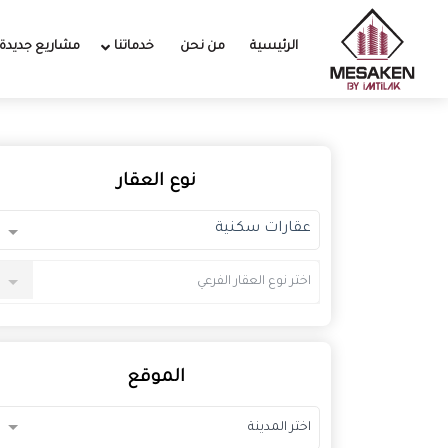
الرئيسية
من نحن
خدماتنا
مشاريع جديدة
نوع العقار
عقارات سكنية
اختر نوع العقار الفرعي
الموقع
اختر المدينة