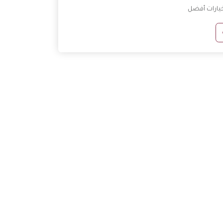
خيارات أفضل