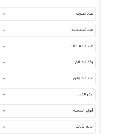
عدد الغرف
عدد المصاعد
عدد الحمامات
رقم الطابق
عدد الطوابق
عمر المبنى
أنواع التدفئة
حالة الأثاث