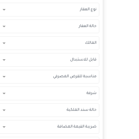
نوع العقار
حالة العقار
المالك
قابل للاستبدال
مناسبة للقرض المصرفي
شرفة
حالة سند الملكية
ضريبة القيمة المضافة