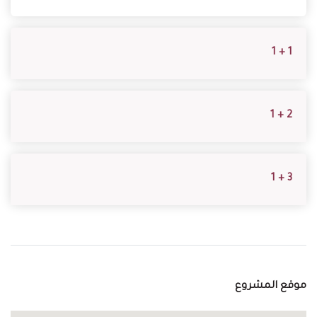
1 + 1
2 + 1
3 + 1
موقع المشروع