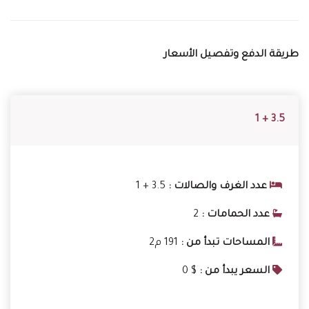
طريقة الدفع وتفصيل الأسعار
3.5 + 1
عدد الغرف والصالات :
3.5 + 1
عدد الحمامات :
2
المساحات تبدأ من :
191 م2
السعر يبدأ من :
0 $