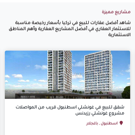
مشاريع مميزة
شاهد أفضل عقارات للبيع في تركيا بأسعار رخيصة مناسبة
للاستثمار العقاري في أفضل المشاريع العقارية وأهم المناطق
الاستثمارية
شقق للبيع في غونشلي اسطنبول قريب من المواصلات
مشروع غونشلي رزيدنس
اسطنبول , باغجلار