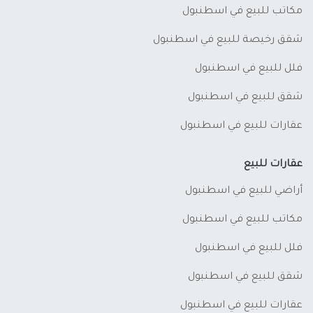
مكاتب للبيع في اسطنبول
شقق رخيصة للبيع في اسطنبول
فلل للبيع في اسطنبول
شقق للبيع في اسطنبول
عقارات للبيع في اسطنبول
عقارات للبيع
أراضي للبيع في اسطنبول
مكاتب للبيع في اسطنبول
فلل للبيع في اسطنبول
شقق للبيع في اسطنبول
عقارات للبيع في اسطنبول