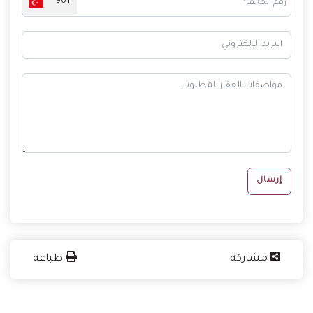
+90
إرسال
مشاركة
طباعة