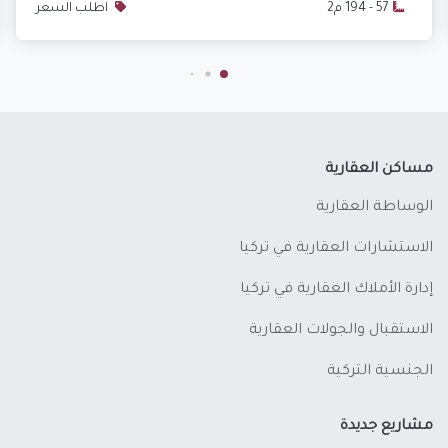
57 - 194 م2
اطلب السعر
مساكن العقارية
الوساطة العقارية
الاستشارات العقارية في تركيا
إدارة الأملاك العقارية في تركيا
الاستقبال والجولات العقارية
الجنسية التركية
مشاريع جديدة