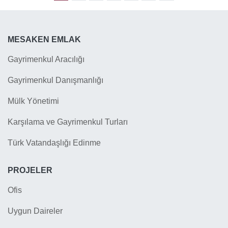
MESAKEN EMLAK
Gayrimenkul Aracılığı
Gayrimenkul Danışmanlığı
Mülk Yönetimi
Karşılama ve Gayrimenkul Turları
Türk Vatandaşlığı Edinme
PROJELER
Ofis
Uygun Daireler