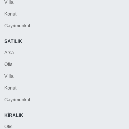
Villa
Konut
Gayrimenkul
SATILIK
Arsa
Ofis
Villa
Konut
Gayrimenkul
KIRALIK
Ofis